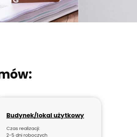
amów:
Budynek/lokal użytkowy
Czas realizacji:
2-5 dni roboczych