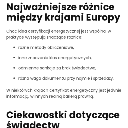
Najważniejsze różnice
między krajami Europy
Choć idea certyfikacji energetycznej jest wspólna, w
praktyce występują znaczące różnice:
różne metody obliczeniowe,
inne znaczenie klas energetycznych,
odmienne sankcje za brak świadectwa,
różna waga dokumentu przy najmie i sprzedaży.
W niektórych krajach certyfikat energetyczny jest jedynie
informacją, w innych realną barierą prawną.
Ciekawostki dotyczące
świadectw