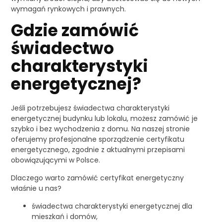
wymagań rynkowych i prawnych.
Gdzie zamówić
świadectwo
charakterystyki
energetycznej?
Jeśli potrzebujesz świadectwa charakterystyki
energetycznej budynku lub lokalu, możesz zamówić je
szybko i bez wychodzenia z domu. Na naszej stronie
oferujemy profesjonalne sporządzenie certyfikatu
energetycznego, zgodnie z aktualnymi przepisami
obowiązującymi w Polsce.
Dlaczego warto zamówić certyfikat energetyczny
właśnie u nas?
świadectwa charakterystyki energetycznej dla
mieszkań i domów,