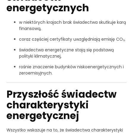
energetycznych
w niektórych krajach brak świadectwa skutkuje karą
finansową,
coraz częściej certyfikaty uwzględniają emisję CO₂,
świadectwa energetyczne stają się podstawą
polityki klimatycznej,
rośnie znaczenie budynków niskoenergetycznych i
zeroemisyjnych.
Przyszłość świadectw
charakterystyki
energetycznej
Wszystko wskazuje na to, że świadectwa charakterystyki