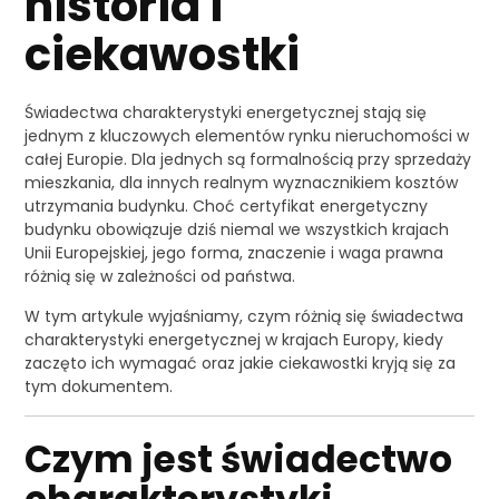
historia i
ciekawostki
Świadectwa charakterystyki energetycznej stają się
jednym z kluczowych elementów rynku nieruchomości w
całej Europie. Dla jednych są formalnością przy sprzedaży
mieszkania, dla innych realnym wyznacznikiem kosztów
utrzymania budynku. Choć certyfikat energetyczny
budynku obowiązuje dziś niemal we wszystkich krajach
Unii Europejskiej, jego forma, znaczenie i waga prawna
różnią się w zależności od państwa.
W tym artykule wyjaśniamy, czym różnią się świadectwa
charakterystyki energetycznej w krajach Europy, kiedy
zaczęto ich wymagać oraz jakie ciekawostki kryją się za
tym dokumentem.
Czym jest świadectwo