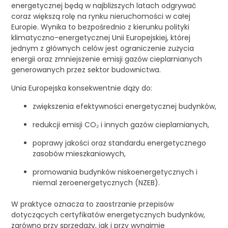
energetycznej będą w najbliższych latach odgrywać
coraz większą rolę na rynku nieruchomości w całej
Europie. Wynika to bezpośrednio z kierunku polityki
klimatyczno-energetycznej Unii Europejskiej, której
jednym z głównych celów jest ograniczenie zużycia
energii oraz zmniejszenie emisji gazów cieplarnianych
generowanych przez sektor budownictwa.
Unia Europejska konsekwentnie dąży do:
zwiększenia efektywności energetycznej budynków,
redukcji emisji CO₂ i innych gazów cieplarnianych,
poprawy jakości oraz standardu energetycznego
zasobów mieszkaniowych,
promowania budynków niskoenergetycznych i
niemal zeroenergetycznych (NZEB).
W praktyce oznacza to zaostrzanie przepisów
dotyczących certyfikatów energetycznych budynków,
zarówno przy sprzedaży, jak i przy wynajmie