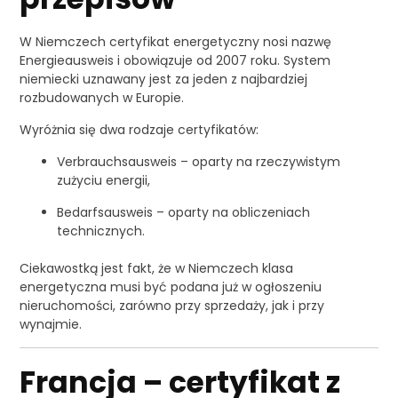
W Niemczech certyfikat energetyczny nosi nazwę
Energieausweis i obowiązuje od 2007 roku. System
niemiecki uznawany jest za jeden z najbardziej
rozbudowanych w Europie.
Wyróżnia się dwa rodzaje certyfikatów:
Verbrauchsausweis – oparty na rzeczywistym
zużyciu energii,
Bedarfsausweis – oparty na obliczeniach
technicznych.
Ciekawostką jest fakt, że w Niemczech klasa
energetyczna musi być podana już w ogłoszeniu
nieruchomości, zarówno przy sprzedaży, jak i przy
wynajmie.
Francja – certyfikat z