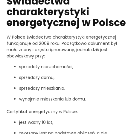
Świadectwa
charakterystyki
energetycznej w Polsce
W Polsce świadectwo charakterystyki energetycznej
funkcjonuje od 2009 roku. Początkowo dokument był
mało znany i często ignorowany, jednak dziś jest
obowiązkowy przy:
sprzedaży nieruchomości,
sprzedaży domu,
sprzedaży mieszkania,
wynajmie mieszkania lub domu.
Certyfikat energetyczny w Polsce:
jest ważny 10 lat,
tworzony jest na podstawie obliczeń, a nie