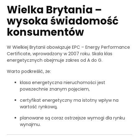
Wielka Brytania –
wysoka świadomość
konsumentów
W Wielkiej Brytanii obowiązuje EPC – Energy Performance
Certificate, wprowadzony w 2007 roku. Skala klas
energetycznych obejmuje zakres od A do G.
Warto podkreślić, że:
klasa energetyczna nieruchomości jest
powszechnie znanym pojęciem,
certyfikat energetyczny ma istotny wpływ na
wartość rynkową,
planowane są coraz ostrzejsze wymogi dla rynku
wynajmu.