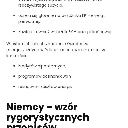
rzeczywistego zużycia,
opiera się głównie na wskaźniku EP – energii
pierwotnej,
zawiera również wskaźnik EK – energii końcowej.
W ostatnich latach znaczenie świadectw
energetycznych w Polsce mocno wzrosło, m.in. w
kontekście:
kredytów hipotecznych,
programów dofinansowań,
rosnących kosztów energii.
Niemcy – wzór
rygorystycznych
przepisów