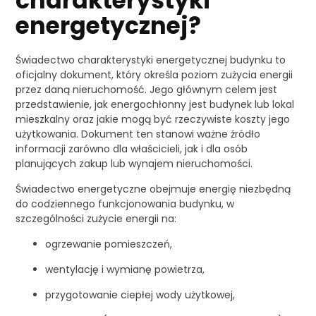
charakterystyki
energetycznej?
Świadectwo charakterystyki energetycznej budynku to
oficjalny dokument, który określa poziom zużycia energii
przez daną nieruchomość. Jego głównym celem jest
przedstawienie, jak energochłonny jest budynek lub lokal
mieszkalny oraz jakie mogą być rzeczywiste koszty jego
użytkowania. Dokument ten stanowi ważne źródło
informacji zarówno dla właścicieli, jak i dla osób
planujących zakup lub wynajem nieruchomości.
Świadectwo energetyczne obejmuje energię niezbędną
do codziennego funkcjonowania budynku, w
szczególności zużycie energii na:
ogrzewanie pomieszczeń,
wentylację i wymianę powietrza,
przygotowanie ciepłej wody użytkowej,