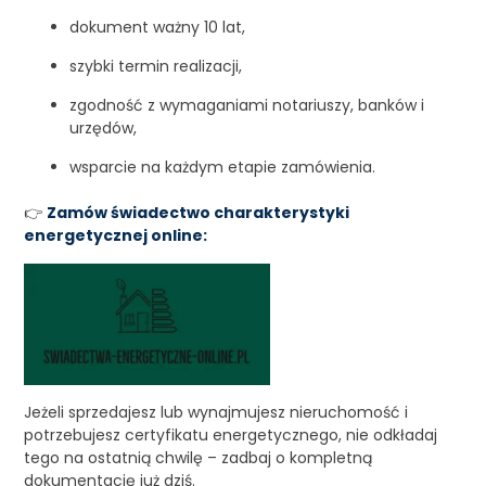
dokument ważny 10 lat,
szybki termin realizacji,
zgodność z wymaganiami notariuszy, banków i
urzędów,
wsparcie na każdym etapie zamówienia.
👉
Zamów świadectwo charakterystyki
energetycznej online:
Jeżeli sprzedajesz lub wynajmujesz nieruchomość i
potrzebujesz certyfikatu energetycznego, nie odkładaj
tego na ostatnią chwilę – zadbaj o kompletną
dokumentację już dziś.