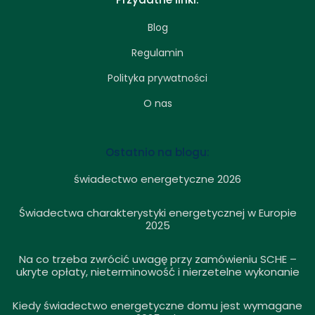
Blog
Regulamin
Polityka prywatności
O nas
Ostatnio na blogu:
świadectwo energetyczne 2026
Świadectwa charakterystyki energetycznej w Europie
2025
Na co trzeba zwrócić uwagę przy zamówieniu SCHE –
ukryte opłaty, nieterminowość i nierzetelne wykonanie
Kiedy świadectwo energetyczne domu jest wymagane