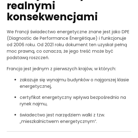
realnymi
konsekwencjami
We Francji świadectwo energetyczne znane jest jako DPE
(Diagnostic de Performance Énergétique) i funkcjonuje
od 2006 roku. Od 2021 roku dokument ten uzyskał pełną
moc prawną, co oznacza, że jego treść może być
podstawą roszczeń.
Francja jest jednym z pierwszych krajów, w których:
zakazuje się wynajmu budynków o najgorszej klasie
energetycznej,
certyfikat energetyczny wpływa bezpośrednio na
rynek najmu,
świadectwo jest narzędziem walki z tzw.
„mieszkalnictwem energetycznym”.