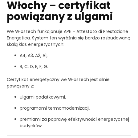
Włochy – certyfikat
powiązany z ulgami
We Włoszech funkcjonuje APE – Attestato di Prestazione
Energetica. System ten wyróżnia się bardzo rozbudowaną
skalą klas energetycznych:
A4, A3, A2, A1,
B, C, D, E, F, G.
Certyfikat energetyczny we Włoszech jest silnie
powiązany z:
ulgami podatkowymi,
programami termomodernizacji,
premiami za poprawę efektywności energetycznej
budynków.