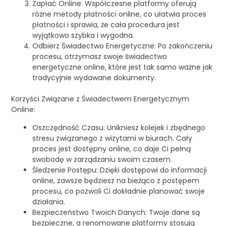
Zapłać Online: Współczesne platformy oferują
różne metody płatności online, co ułatwia proces
płatności i sprawia, że cała procedura jest
wyjątkowo szybka i wygodna.
Odbierz Świadectwo Energetyczne: Po zakończeniu
procesu, otrzymasz swoje świadectwo
energetyczne online, które jest tak samo ważne jak
tradycyjnie wydawane dokumenty.
Korzyści Związane z Świadectwem Energetycznym
Online:
Oszczędność Czasu: Unikniesz kolejek i zbędnego
stresu związanego z wizytami w biurach. Cały
proces jest dostępny online, co daje Ci pełną
swobodę w zarządzaniu swoim czasem.
Śledzenie Postępu: Dzięki dostępowi do informacji
online, zawsze będziesz na bieżąco z postępem
procesu, co pozwoli Ci dokładnie planować swoje
działania.
Bezpieczeństwo Twoich Danych: Twoje dane są
bezpieczne, a renomowane platformy stosują