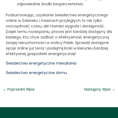
odpowiednie środki bezpieczeństwa.
Podsumowując, uzyskanie świadectwa energetycznego
online w Gdańsku i miastach przyległych to nie tylko
oszczędność czasu, ale również wygoda i dostępność.
Dzięki temu rozwiązaniu, proces jest bardziej dostępny dla
każdego, kto chce zadbać o efektywność energetyczną
swojej nieruchomości w stolicy Polski. Sprawdź dostępne
opcje online już teraz i podejmij kroki w kierunku bardziej
efektywnej gospodarki energetycznej!
Świadectwo energetyczne mieszkania
Świadectwo energetyczne domu
←
Poprzedni Wpis
Następny Wpis
→