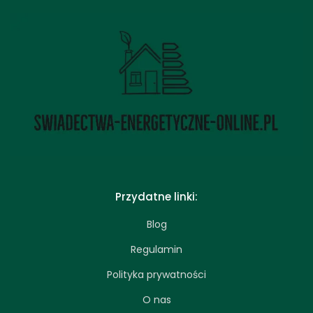
Przydatne linki:
Blog
Regulamin
Polityka prywatności
O nas