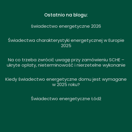
Ostatnio na blogu:
świadectwo energetyczne 2026
Świadectwa charakterystyki energetycznej w Europie
2025
Na co trzeba zwrócić uwagę przy zamówieniu SCHE –
ukryte opłaty, nieterminowość i nierzetelne wykonanie
Kiedy świadectwo energetyczne domu jest wymagane
w 2025 roku?
Świadectwo energetyczne Łódź