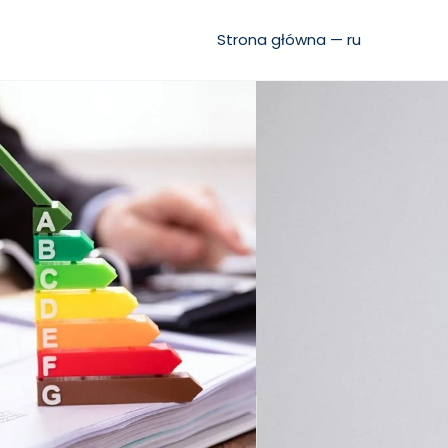
Strona główna — ru