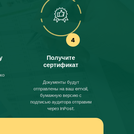
4
у
Получите
сертификат
ко
Документы будут
отправлены на ваш email,
бумажную версию с
подписью аудитора отправим
через InPost.