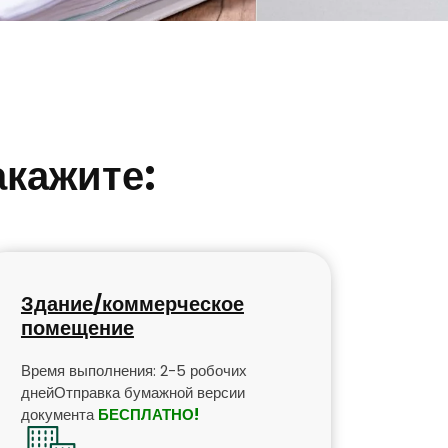
акажите:
Здание/коммерческое
помещение
Время выполнения: 2-5 робочих
днейОтправка бумажной версии
документа
БЕСПЛАТНО!