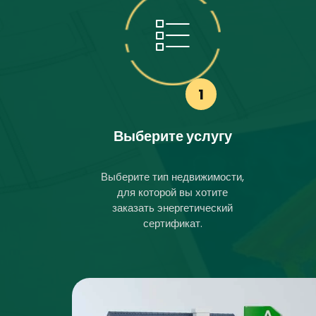
1
Выберите услугу
Выберите тип недвижимости,
для которой вы хотите
заказать энергетический
сертификат.