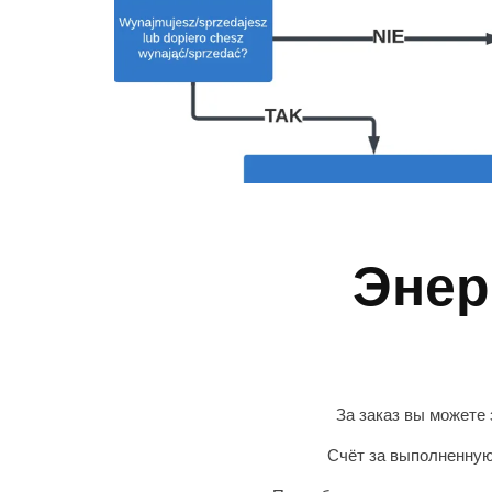
Энер
За заказ вы можете
Счёт за выполненную