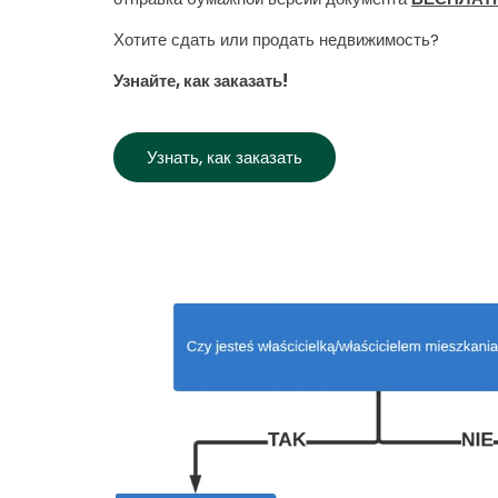
Хотите сдать или продать недвижимость?
Узнайте, как заказать!
Узнать, как заказать