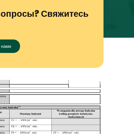
вопросы? Свяжитесь
 нами