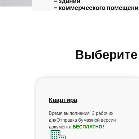
- здания
- коммерческого помещени
Выберите 
Квартира
Время выполнения: 3 рабочих
дняОтправка бумажной версии
документа
БЕСПЛАТНО!