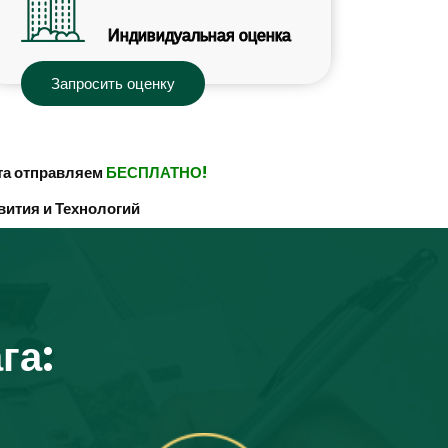
Индивидуальная оценка
Запросить оценку
та отправляем
БЕСПЛАТНО!
вития и Технологий
га: