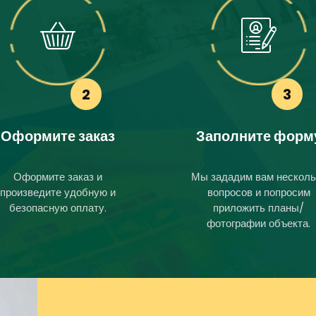
2
3
Оформите заказ
Заполните форм
Оформите заказ и
Мы зададим вам несколь
произведите удобную и
вопросов и попросим
безопасную оплату.
приложить планы/
фотографии объекта.