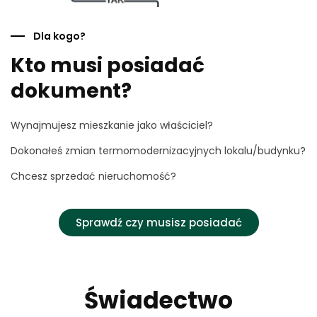
Dla kogo?
Kto musi posiadać
dokument?
Wynajmujesz mieszkanie jako właściciel?
Dokonałeś zmian termomodernizacyjnych lokalu/budynku?
Chcesz sprzedać nieruchomość?
Sprawdź czy musisz posiadać
Świadectwo