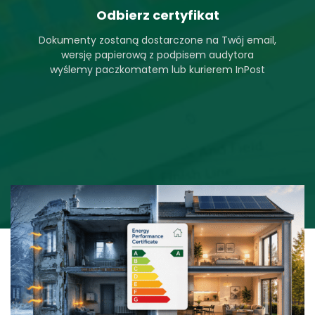
Odbierz certyfikat
Dokumenty zostaną dostarczone na Twój email,
wersję papierową z podpisem audytora
wyślemy paczkomatem lub kurierem InPost