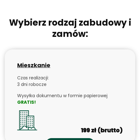
Wybierz rodzaj zabudowy i
zamów:
Mieszkanie
Czas realizacji:
3 dni robocze
Wysyłka dokumentu w formie papierowej
GRATIS!
199 zł (brutto)