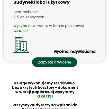
Budynek/lokal użytkowy
Czas realizacji:
2-5 dni roboczych
Wysyłka dokumentu w formie papierowej
GRATIS!
wycena indywidualna
Zapytaj o wycenę
Usługę wykonujemy terminowo i
bez ukrytych kosztów - dokument
w wersji papierowej wysyłamy
GRATIS!
Wszyscy audytorzy są wpisani do