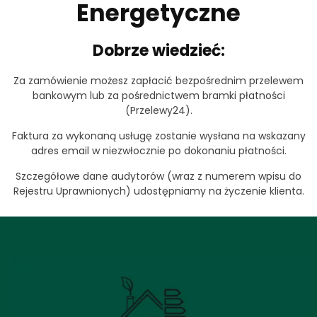
Energetyczne
Dobrze wiedzieć:
Za zamówienie możesz zapłacić bezpośrednim przelewem
bankowym lub za pośrednictwem bramki płatności
(Przelewy24).
Faktura za wykonaną usługę zostanie wysłana na wskazany
adres email w niezwłocznie po dokonaniu płatności.
Szczegółowe dane audytorów (wraz z numerem wpisu do
Rejestru Uprawnionych) udostępniamy na życzenie klienta.