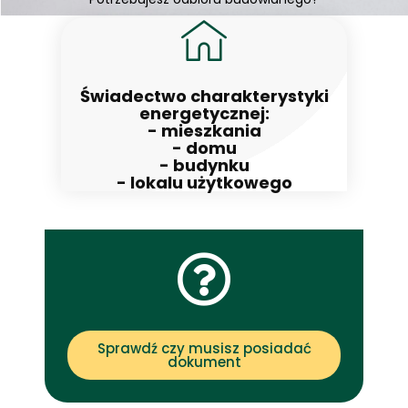
Świadectwo charakterystyki
energetycznej:
- mieszkania
- domu
- budynku
- lokalu użytkowego
Sprawdź czy musisz posiadać
dokument