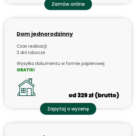
Zamów online
Dom jednorodzinny
Czas realizacji:
3 dni robocze
Wysyłka dokumentu w formie papierowej
GRATIS!
od 329 zł (brutto)
Zapytaj o wycenę