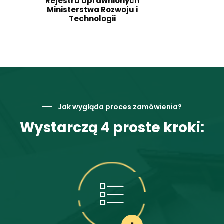
Rejestru Uprawnionych
Ministerstwa Rozwoju i
Technologii
Jak wygląda proces zamówienia?
Wystarczą 4 proste kroki: