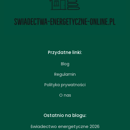
Przydatne linki:
Blog
Regulamin
Polityka prywatności
O nas
Ostatnio na blogu:
świadectwo energetyczne 2026