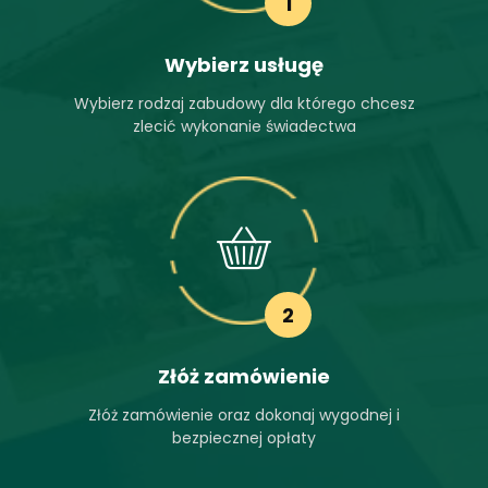
1
Wybierz usługę
Wybierz rodzaj zabudowy dla którego chcesz
zlecić wykonanie świadectwa
2
Złóż zamówienie
Złóż zamówienie oraz dokonaj wygodnej i
bezpiecznej opłaty